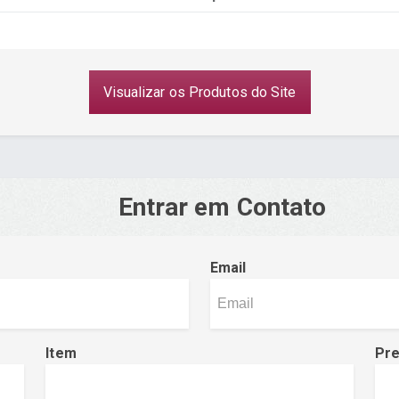
Visualizar os Produtos do Site
Entrar em Contato
Email
Item
Pr