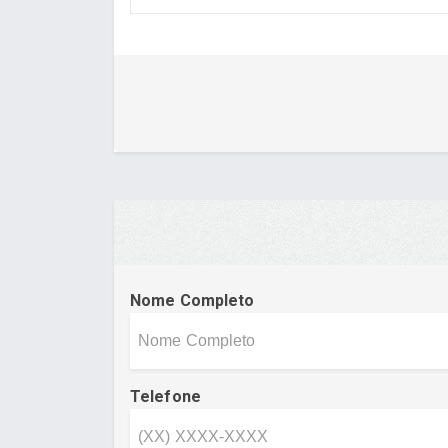
Nome Completo
Telefone