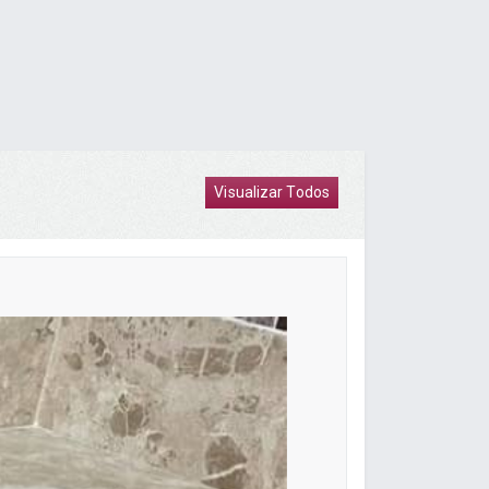
Visualizar Todos