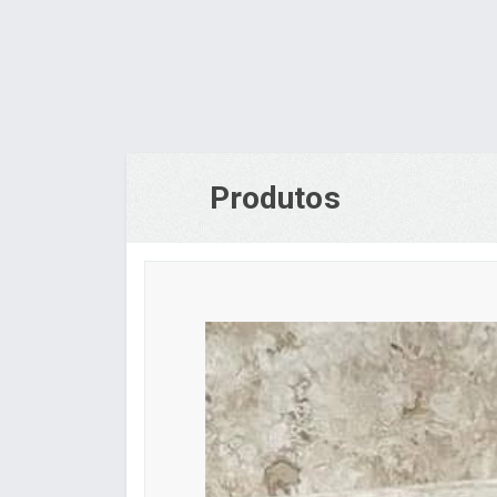
Produtos