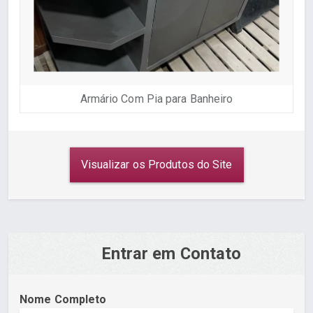
Armário Com Pia para Banheiro
Visualizar os Produtos do Site
Entrar em Contato
Nome Completo