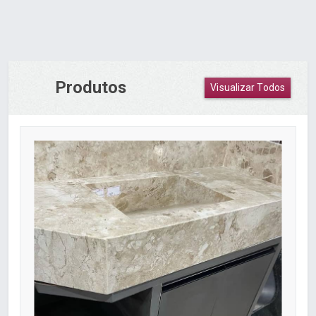
Produtos
Visualizar Todos