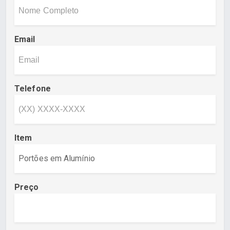
Email
Telefone
Item
Preço